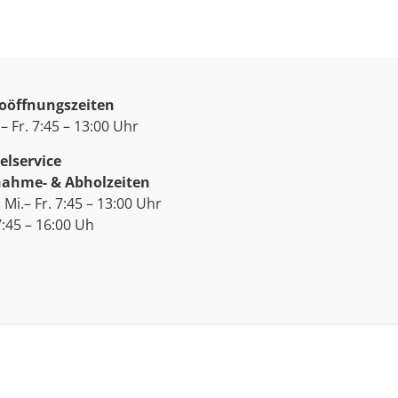
oöffnungszeiten
– Fr. 7:45 – 13:00 Uhr
elservice
ahme- & Abholzeiten
 Mi.– Fr. 7:45 – 13:00 Uhr
7:45 – 16:00 Uh