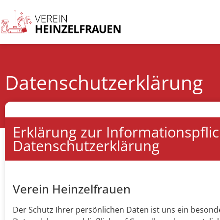
Datenschutzerklärung
Erklärung zur Informationspflic
Datenschutzerklärung
Verein Heinzelfrauen
Der Schutz Ihrer persönlichen Daten ist uns ein besonde