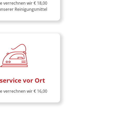
e verrechnen wir € 18,00
 unserer Reinigungsmittel
service vor Ort
e verrechnen wir € 16,00