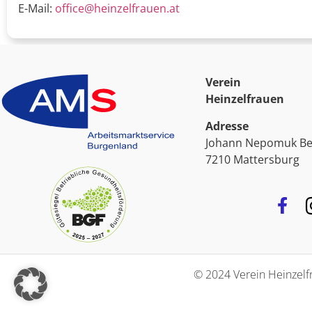
E-Mail:
office@heinzelfrauen.at
Verein
Heinzelfrauen
Adresse
Johann Nepomuk Ber
7210 Mattersburg
© 2024 Verein Heinzelfr