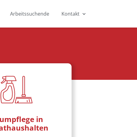
Arbeitssuchende
Kontakt
umpflege in
vathaushalten